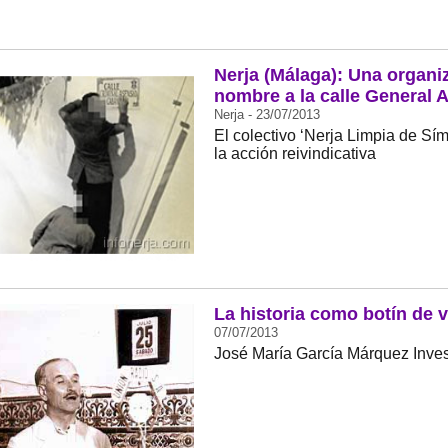
Nerja (Málaga): Una organiz
nombre a la calle General 
Nerja - 23/07/2013
El colectivo ‘Nerja Limpia de Sí
la acción reivindicativa
La historia como botín de 
07/07/2013
José María García Márquez Invest