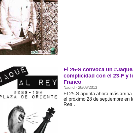
El 25-S convoca un #Jaque
complicidad con el 23-F y l
Franco
Nadrid - 28/09/2013
El 25-S apunta ahora más arriba
el próximo 28 de septiembre en l
Real.