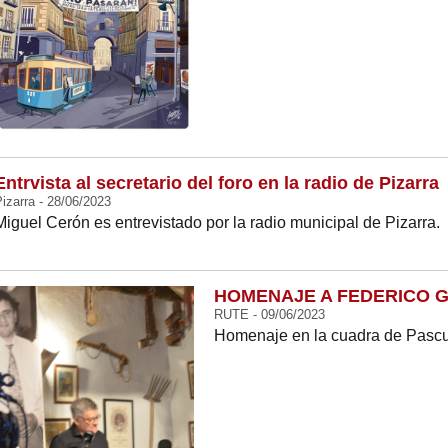
Entrvista al secretario del foro en la radio de Pizarra
izarra - 28/06/2023
Miguel Cerón es entrevistado por la radio municipal de Pizarra.
HOMENAJE A FEDERICO 
RUTE - 09/06/2023
Homenaje en la cuadra de Pascu