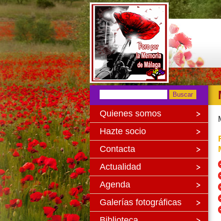
Quienes somos
Hazte socio
Contacta
Actualidad
Agenda
Galerías fotográficas
Biblioteca