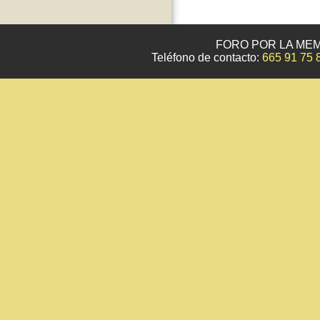
FORO POR LA MEM
Teléfono de contacto:
665 91 75 