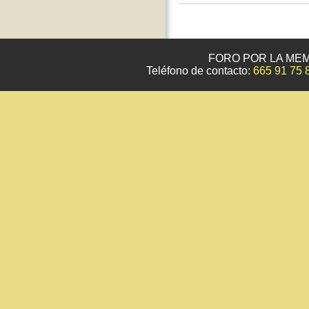
FORO POR LA MEM
Teléfono de contacto:
665 91 75 