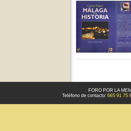
FORO POR LA MEM
Teléfono de contacto:
665 91 75 