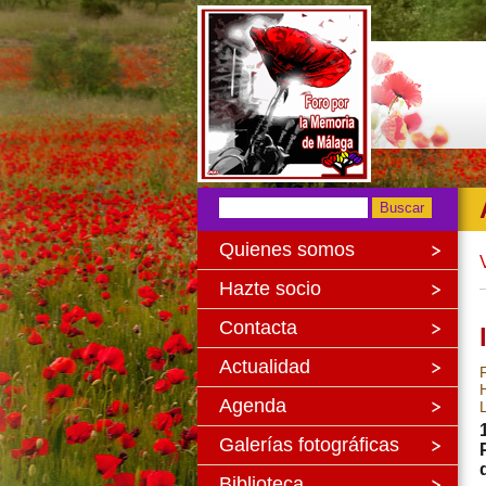
Quienes somos
Hazte socio
Contacta
Actualidad
Agenda
Galerías fotográficas
Biblioteca