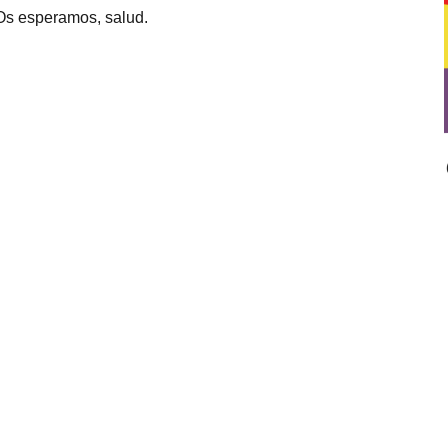
Os esperamos, salud.