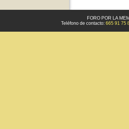
FORO POR LA MEM
Teléfono de contacto:
665 91 75 