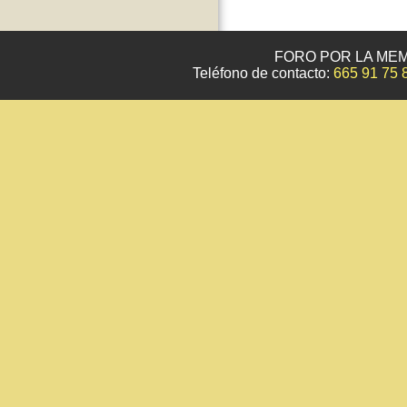
FORO POR LA MEM
Teléfono de contacto:
665 91 75 