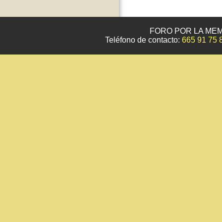
FORO POR LA MEM
Teléfono de contacto:
665 91 75 