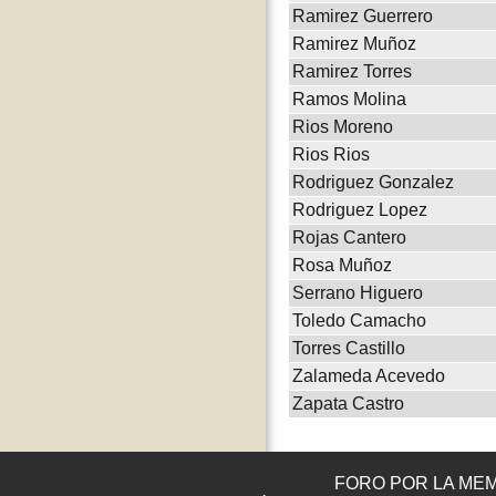
Ramirez Guerrero
Ramirez Muñoz
Ramirez Torres
Ramos Molina
Rios Moreno
Rios Rios
Rodriguez Gonzalez
Rodriguez Lopez
Rojas Cantero
Rosa Muñoz
Serrano Higuero
Toledo Camacho
Torres Castillo
Zalameda Acevedo
Zapata Castro
FORO POR LA MEM