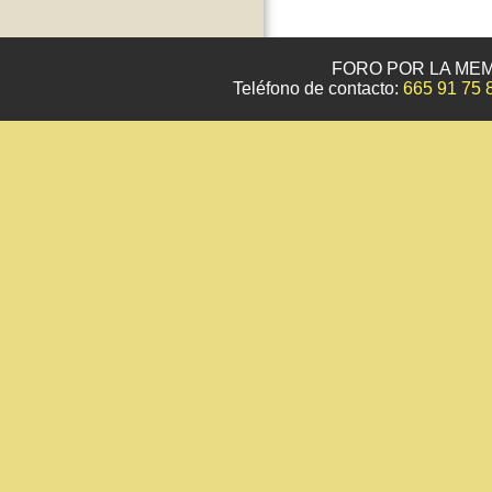
FORO POR LA MEM
Teléfono de contacto:
665 91 75 