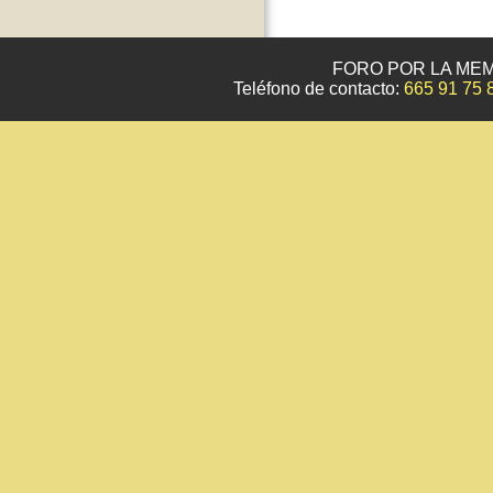
FORO POR LA MEM
Teléfono de contacto:
665 91 75 