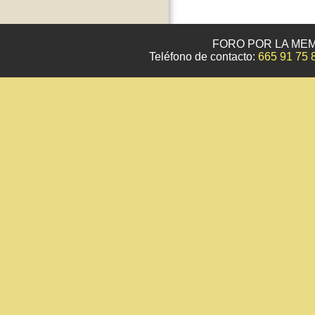
FORO POR LA MEM
Teléfono de contacto:
665 91 75 