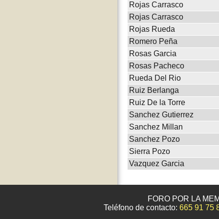
Rojas Carrasco
Rojas Carrasco
Rojas Rueda
Romero Peña
Rosas Garcia
Rosas Pacheco
Rueda Del Rio
Ruiz Berlanga
Ruiz De la Torre
Sanchez Gutierrez
Sanchez Millan
Sanchez Pozo
Sierra Pozo
Vazquez Garcia
FORO POR LA MEM
Teléfono de contacto:
665 91 75 