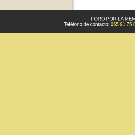
FORO POR LA MEM
Teléfono de contacto:
665 91 75 