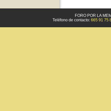
FORO POR LA MEM
Teléfono de contacto:
665 91 75 