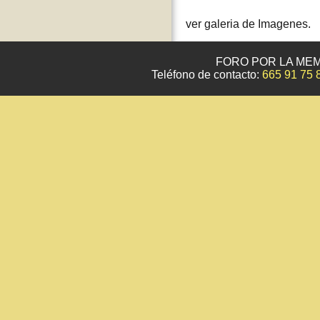
ver galeria de Imagenes.
FORO POR LA MEM
Teléfono de contacto:
665 91 75 