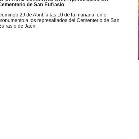
Cementerio de San Eufrasio
Domingo 29 de Abril, a las 10 de la mañana, en el
monumento a los represaliados del Cementerio de San
Eufrasio de Jaén