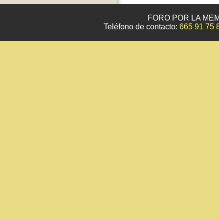
FORO POR LA MEM
Teléfono de contacto:
665 91 75 