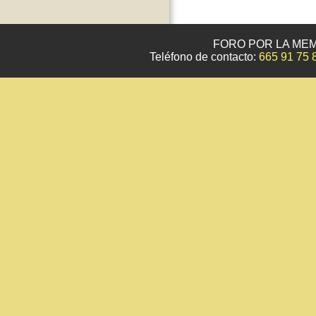
FORO POR LA MEM
Teléfono de contacto:
665 91 75 