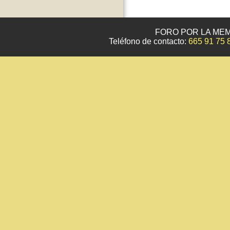
FORO POR LA MEM
Teléfono de contacto:
665 91 75 