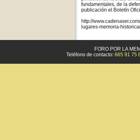
fundamentales, de la defen
publicación el Boletín Ofi
http://www.cadenaser.com/
lugares-memoria-historic
FORO POR LA MEM
Teléfono de contacto:
665 91 75 