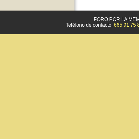
FORO POR LA MEM
Teléfono de contacto:
665 91 75 