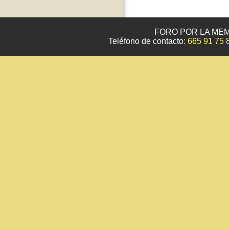
FORO POR LA MEM
Teléfono de contacto:
665 91 75 