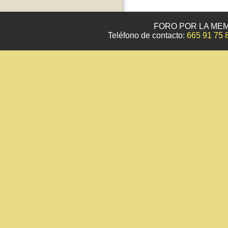
FORO POR LA MEM
Teléfono de contacto:
665 91 75 