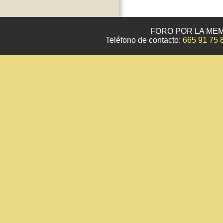
FORO POR LA MEM
Teléfono de contacto:
665 91 75 