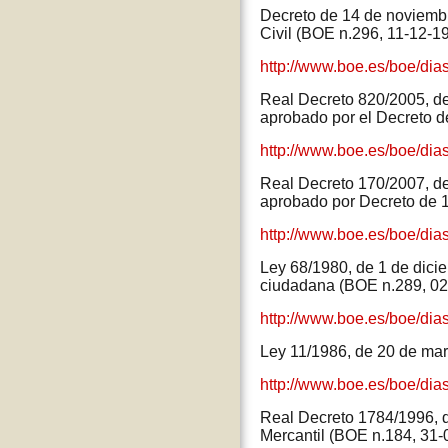
Decreto de 14 de noviembr
Civil (BOE n.296, 11-12-1
http://www.boe.es/boe/dia
Real Decreto 820/2005, de 
aprobado por el Decreto 
http://www.boe.es/boe/di
Real Decreto 170/2007, de 
aprobado por Decreto de 
http://www.boe.es/boe/di
Ley 68/1980, de 1 de dicie
ciudadana (BOE n.289, 02
http://www.boe.es/boe/di
Ley 11/1986, de 20 de mar
http://www.boe.es/boe/dia
Real Decreto 1784/1996, d
Mercantil (BOE n.184, 31-