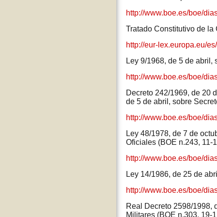
http://www.boe.es/boe/di
Tratado Constitutivo de l
http://eur-lex.europa.eu/e
Ley 9/1968, de 5 de abril,
http://www.boe.es/boe/di
Decreto 242/1969, de 20 de
de 5 de abril, sobre Secre
http://www.boe.es/boe/di
Ley 48/1978, de 7 de octub
Oficiales (BOE n.243, 11-
http://www.boe.es/boe/dia
Ley 14/1986, de 25 de abr
http://www.boe.es/boe/di
Real Decreto 2598/1998, d
Militares (BOE n.303, 19-