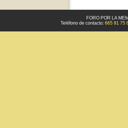
FORO POR LA MEM
Teléfono de contacto:
665 91 75 