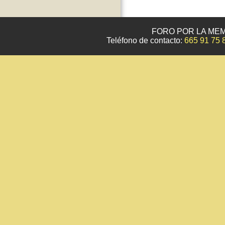
FORO POR LA MEM
Teléfono de contacto:
665 91 75 